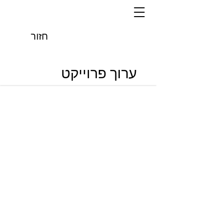
חזור
ערוך פרוייקט