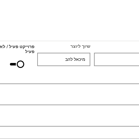
שיוך ליוצר
פרוייקט פעיל / לא
פעיל