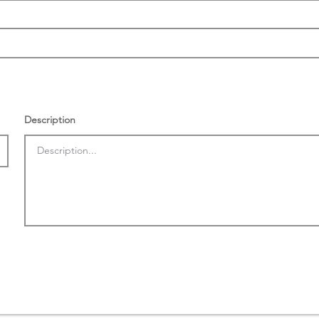
Description