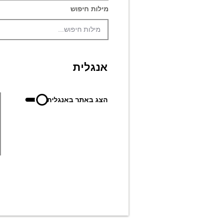
מילות חיפוש
אנגלית
הצג באתר באנגלית