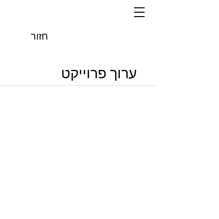
חזור
ערוך פרוייקט