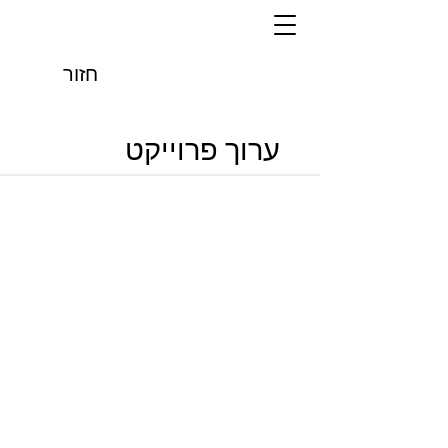
חזור
ערוך פרוייקט