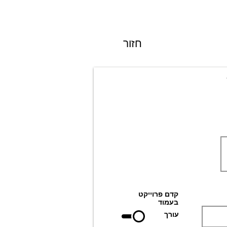
חזור
קדם פרוייקט
בעמוד
עורך