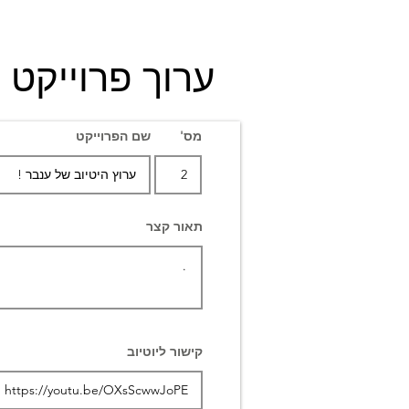
ערוך פרוייקט
מס'
שם הפרוייקט
תאור קצר
קישור ליוטיוב