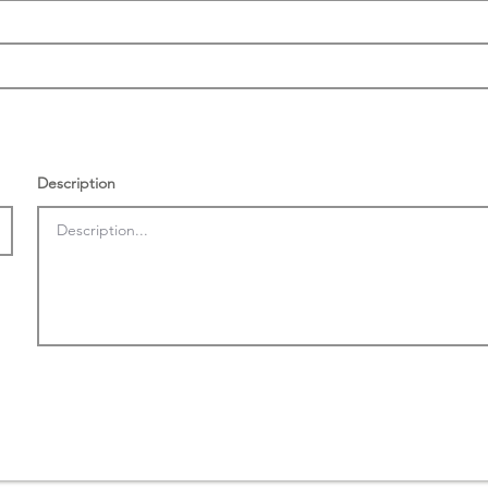
Description