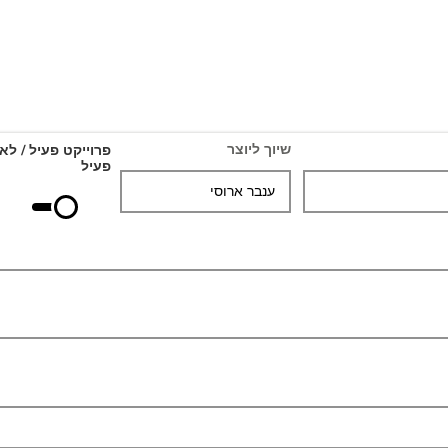
שיוך ליוצר
פרוייקט פעיל / לא
פעיל