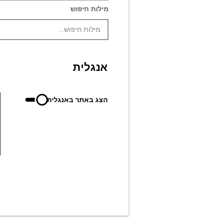
מילות חיפוש
אנגלית
הצג באתר באנגלית