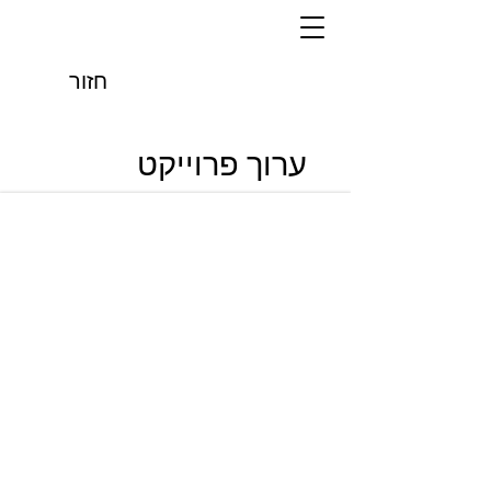
חזור
ערוך פרוייקט