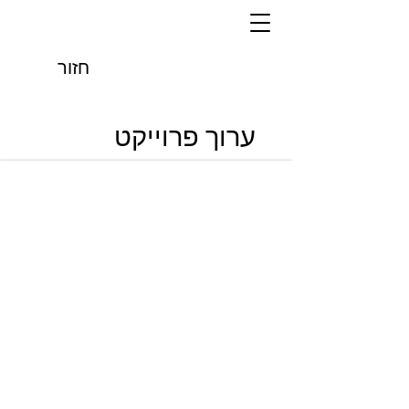
חזור
ערוך פרוייקט