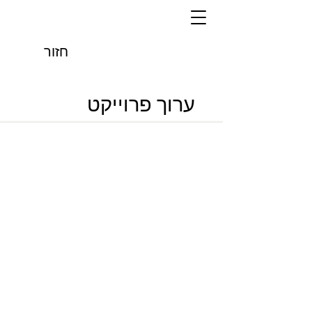
חזור
ערוך פרוייקט