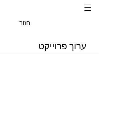
חזור
ערוך פרוייקט