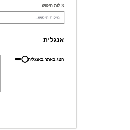
מילות חיפוש
אנגלית
הצג באתר באנגלית