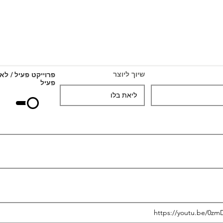
שיוך ליוצר
פרוייקט פעיל / לא
פעיל