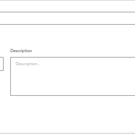
Description