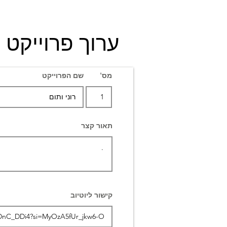
ערוך פרוייקט
מס'
שם הפרוייקט
תאור קצר
קישור ליוטיוב