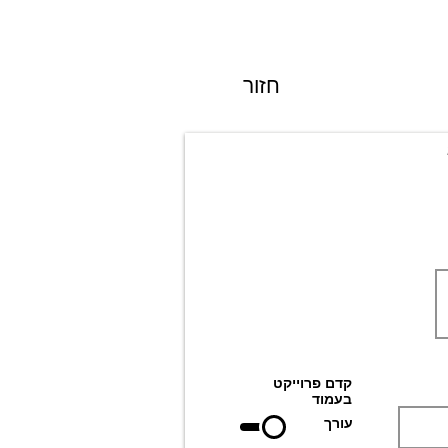
חזור
קדם פרוייקט
בעמוד
עורך