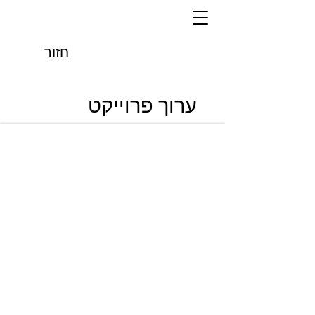
חזור
ערוך פרוייקט