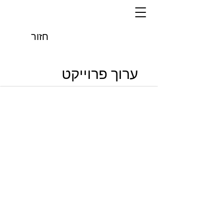
חזור
ערוך פרוייקט