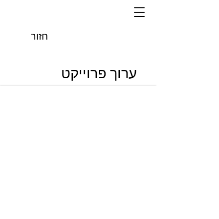
חזור
ערוך פרוייקט