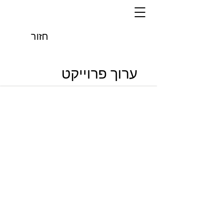
חזור
ערוך פרוייקט