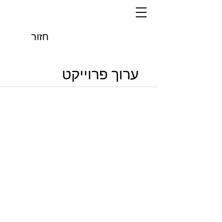
חזור
ערוך פרוייקט