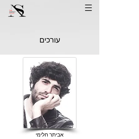
עורכים
אביתר חלימי