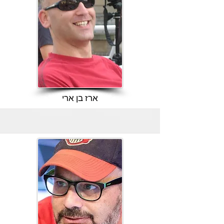
ארז בן ארי